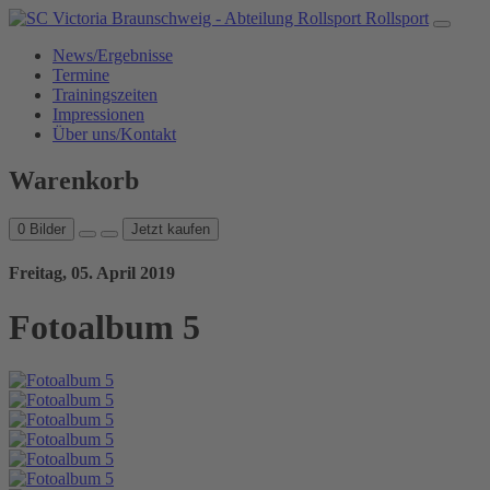
Rollsport
News/Ergebnisse
Termine
Trainingszeiten
Impressionen
Über uns/Kontakt
Warenkorb
0
Bilder
Jetzt kaufen
Freitag, 05. April 2019
Fotoalbum 5